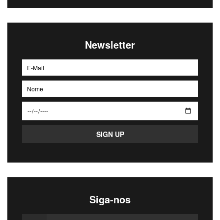
Newsletter
Siga-nos