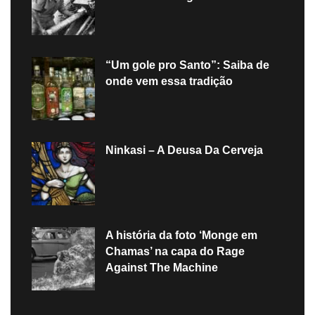
“Um gole pro Santo”: Saiba de
onde vem essa tradição
Ninkasi – A Deusa Da Cerveja
A história da foto ‘Monge em
Chamas’ na capa do Rage
Against The Machine