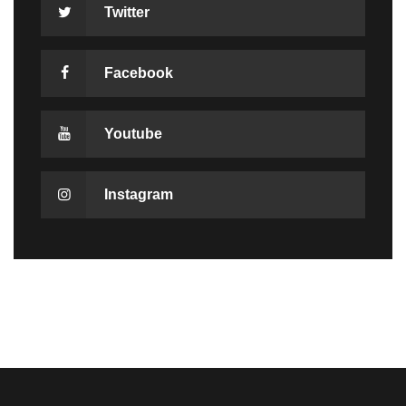
Twitter
Facebook
Youtube
Instagram