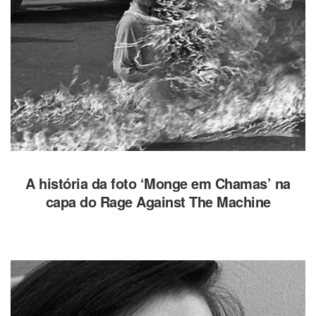
A história da foto ‘Monge em Chamas’ na
capa do Rage Against The Machine