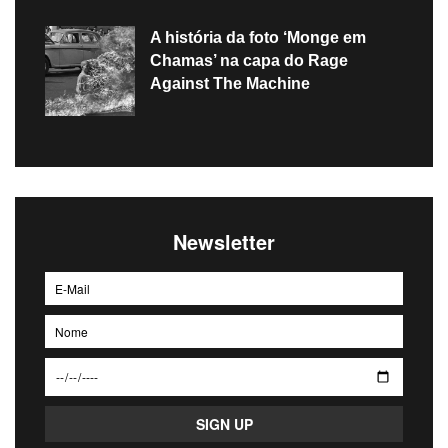
A história da foto ‘Monge em
Chamas’ na capa do Rage
Against The Machine
Newsletter