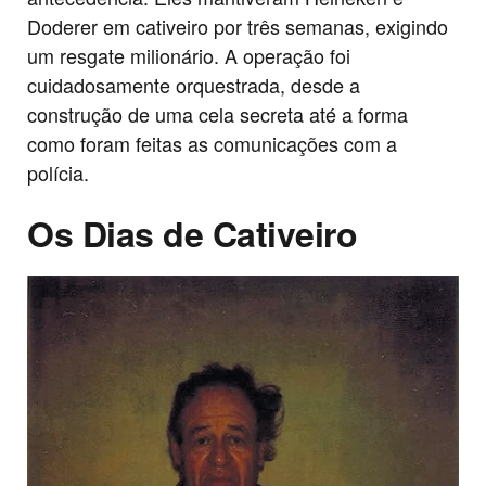
Doderer em cativeiro por três semanas, exigindo
um resgate milionário. A operação foi
cuidadosamente orquestrada, desde a
construção de uma cela secreta até a forma
como foram feitas as comunicações com a
polícia.
Os Dias de Cativeiro