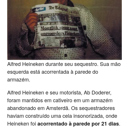
Alfred Heineken durante seu sequestro. Sua mão
esquerda está acorrentada à parede do
armazém.
Alfred Heineken e seu motorista, Ab Doderer,
foram mantidos em cativeiro em um armazém
abandonado em Amsterdã. Os sequestradores
haviam construído uma cela insonorizada, onde
Heineken foi
.
acorrentado à parede por 21 dias