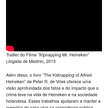
Trailler do Filme “Kipnapping Mr. Heineken”
(Jogada de Mestre), 2015
Além disso, o livro “The Kidnapping of Alfred
Heineken” de Peter R. de Vries oferece uma
visão aprofundada dos fatos e do impacto que o
crime teve na vida de Heineken e na sociedade
holandesa. Esses trabalhos ajudaram a manter a
memória do caso viva na consciência pública.