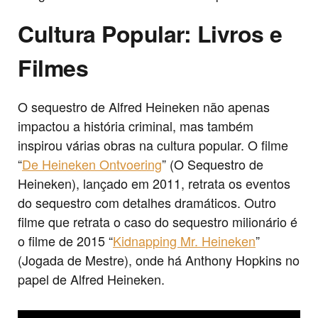
Cultura Popular: Livros e
Filmes
O sequestro de Alfred Heineken não apenas
impactou a história criminal, mas também
inspirou várias obras na cultura popular. O filme
“
De Heineken Ontvoering
” (O Sequestro de
Heineken), lançado em 2011, retrata os eventos
do sequestro com detalhes dramáticos. Outro
filme que retrata o caso do sequestro milionário é
o filme de 2015 “
Kidnapping Mr. Heineken
”
(Jogada de Mestre), onde há Anthony Hopkins no
papel de Alfred Heineken.