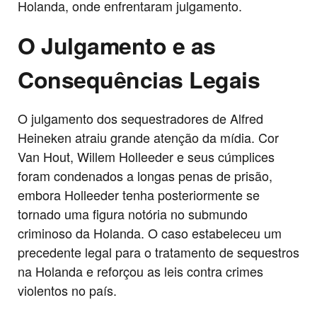
Holanda, onde enfrentaram julgamento.
O Julgamento e as
Consequências Legais
O julgamento dos sequestradores de Alfred
Heineken atraiu grande atenção da mídia. Cor
Van Hout, Willem Holleeder e seus cúmplices
foram condenados a longas penas de prisão,
embora Holleeder tenha posteriormente se
tornado uma figura notória no submundo
criminoso da Holanda. O caso estabeleceu um
precedente legal para o tratamento de sequestros
na Holanda e reforçou as leis contra crimes
violentos no país.