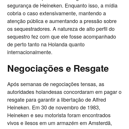
segurança de Heineken. Enquanto isso, a mídia
cobria o caso extensivamente, mantendo a
atenção pública e aumentando a pressão sobre
os sequestradores. A natureza de alto perfil do
sequestro fez com que ele fosse acompanhado
de perto tanto na Holanda quanto
internacionalmente.
Negociações e Resgate
Após semanas de negociações tensas, as
autoridades holandesas concordaram em pagar o
resgate para garantir a libertação de Alfred
Heineken. Em 30 de novembro de 1983,
Heineken e seu motorista foram encontrados
vivos e ilesos em um armazém em Amsterdã,