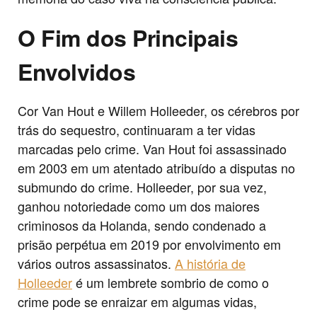
O Fim dos Principais
Envolvidos
Cor Van Hout e Willem Holleeder, os cérebros por
trás do sequestro, continuaram a ter vidas
marcadas pelo crime. Van Hout foi assassinado
em 2003 em um atentado atribuído a disputas no
submundo do crime. Holleeder, por sua vez,
ganhou notoriedade como um dos maiores
criminosos da Holanda, sendo condenado a
prisão perpétua em 2019 por envolvimento em
vários outros assassinatos.
A história de
Holleeder
é um lembrete sombrio de como o
crime pode se enraizar em algumas vidas,