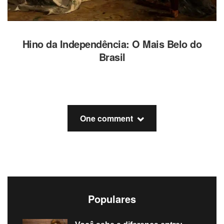
Hino da Independência: O Mais Belo do
Brasil
One comment
Populares