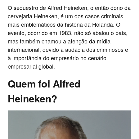
O sequestro de Alfred Heineken, o então dono da
cervejaria Heineken, é um dos casos criminais
mais emblemáticos da história da Holanda. O
evento, ocorrido em 1983, não só abalou o país,
mas também chamou a atenção da mídia
internacional, devido à audácia dos criminosos e
à importância do empresário no cenário
empresarial global.
Quem foi Alfred
Heineken?