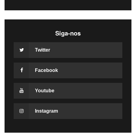
Siga-nos
Twitter
Facebook
Youtube
Instagram