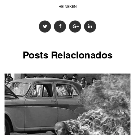
HEINEKEN
Posts Relacionados