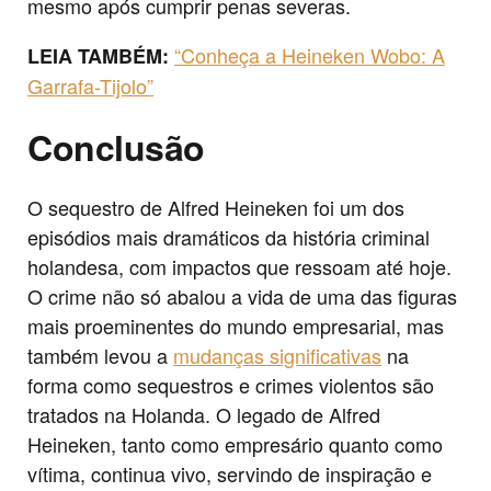
mesmo após cumprir penas severas.
“Conheça a Heineken Wobo: A
LEIA TAMBÉM:
Garrafa-Tijolo”
Conclusão
O sequestro de Alfred Heineken foi um dos
episódios mais dramáticos da história criminal
holandesa, com impactos que ressoam até hoje.
O crime não só abalou a vida de uma das figuras
mais proeminentes do mundo empresarial, mas
também levou a
mudanças significativas
na
forma como sequestros e crimes violentos são
tratados na Holanda. O legado de Alfred
Heineken, tanto como empresário quanto como
vítima, continua vivo, servindo de inspiração e