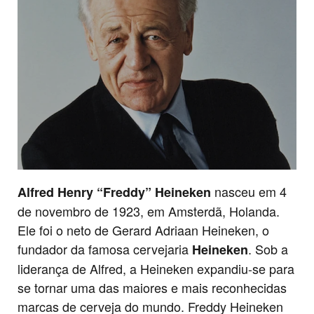
nasceu em 4
Alfred Henry “Freddy” Heineken
de novembro de 1923, em Amsterdã, Holanda.
Ele foi o neto de Gerard Adriaan Heineken, o
fundador da famosa cervejaria
. Sob a
Heineken
liderança de Alfred, a Heineken expandiu-se para
se tornar uma das maiores e mais reconhecidas
marcas de cerveja do mundo. Freddy Heineken