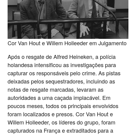
Cor Van Hout e Willem Holleeder em Julgamento
Após o resgate de Alfred Heineken, a polícia
holandesa intensificou as investigações para
capturar os responsáveis pelo crime. As pistas
deixadas pelos sequestradores, incluindo as
notas de resgate marcadas, levaram as
autoridades a uma caçada implacável. Em
poucos meses, todos os principais envolvidos
foram localizados e presos. Cor Van Hout e
Willem Holleeder, os líderes do grupo, foram
capturados na França e extraditados para a