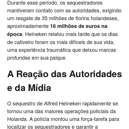
Durante esse período, os sequestradores
mantiveram contato com as autoridades, exigindo
um resgate de 35 milhões de florins holandeses,
aproximadamente
16 milhões de euros na
. Heineken relatou mais tarde que os dias
época
de cativeiro foram os mais difíceis de sua vida,
uma experiência traumática que deixou marcas
profundas em sua psique.
A Reação das Autoridades
e da Mídia
O sequestro de Alfred Heineken rapidamente se
tornou uma das maiores operações policiais da
Holanda. A polícia montou uma força-tarefa para
localizar os sequestradores e garantir a