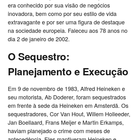
era conhecido por sua visão de negócios
inovadora, bem como por seu estilo de vida
extravagante e por ser uma figura de destaque
na sociedade europeia. Faleceu aos 78 anos no
dia 2 de janeiro de 2002.
O Sequestro:
Planejamento e Execução
Em 9 de novembro de 1983, Alfred Heineken e
seu motorista, Ab Doderer, foram sequestrados
em frente à sede da Heineken em Amsterdã. Os
sequestradores, Cor Van Hout, Willem Holleeder,
Jan Boellaard, Frans Meijer e Martin Erkamps,
haviam planejado o crime com meses de
antecedência. Eles mantiveram Heineken e