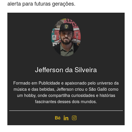
alerta para futuras gerações.
Jefferson da Silveira
Formado em Publicidade e apaixonado pelo universo da
música e das bebidas, Jefferson criou o São Gallö como
um hobby, onde compartilha curiosidades e histórias
fascinantes desses dois mundos.