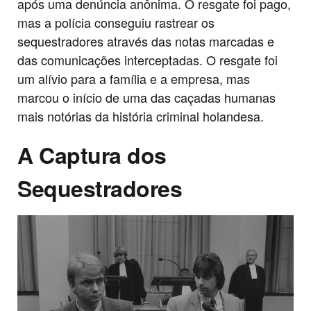
após uma denúncia anônima. O resgate foi pago,
mas a polícia conseguiu rastrear os
sequestradores através das notas marcadas e
das comunicações interceptadas. O resgate foi
um alívio para a família e a empresa, mas
marcou o início de uma das caçadas humanas
mais notórias da história criminal holandesa.
A Captura dos
Sequestradores