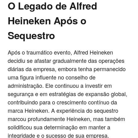
O Legado de Alfred
Heineken Após o
Sequestro
Após o traumático evento, Alfred Heineken
decidiu se afastar gradualmente das operações
diárias da empresa, embora tenha permanecido
uma figura influente no conselho de
administração. Ele continuou a investir em
segurança e em estratégias de expansão global,
contribuindo para o crescimento contínuo da
marca Heineken. A experiência do sequestro
marcou profundamente Heineken, mas também
solidificou sua determinação em manter a
integridade e o sucesso de sua empresa.