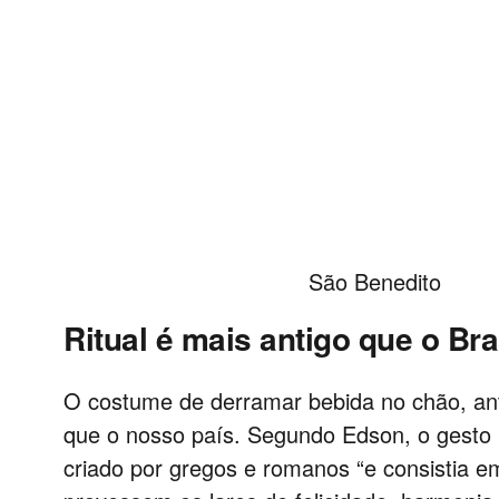
São Benedito
Ritual é mais antigo que o Bra
O costume de derramar bebida no chão, ant
que o nosso país. Segundo Edson, o gesto 
criado por gregos e romanos “e consistia 