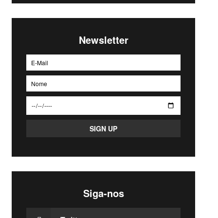
Newsletter
Siga-nos