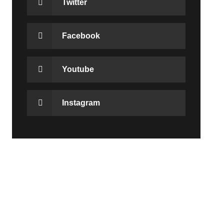
Twitter
Facebook
Youtube
Instagram