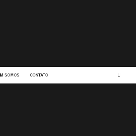
M SOMOS
CONTATO
BUSCAR