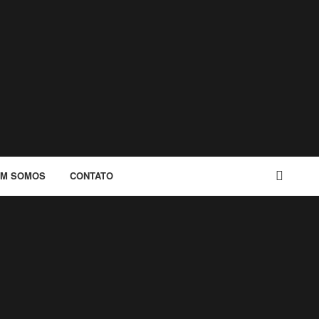
M SOMOS
CONTATO
BUSCAR