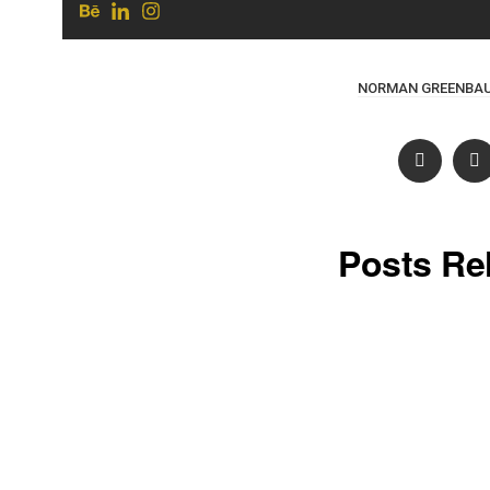
NORMAN GREENBA
Posts Re