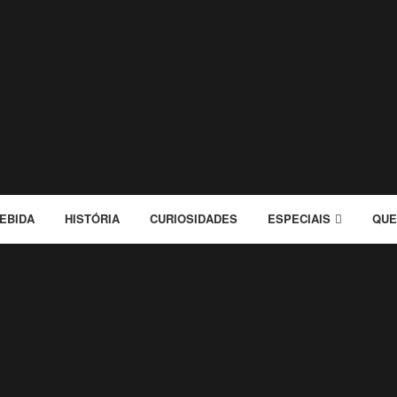
EBIDA
HISTÓRIA
CURIOSIDADES
ESPECIAIS
QUE