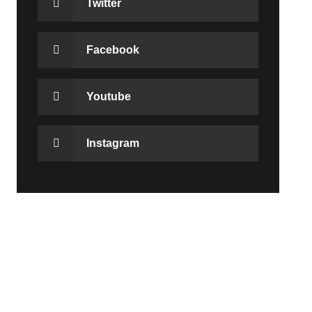
Twitter
Facebook
Youtube
Instagram