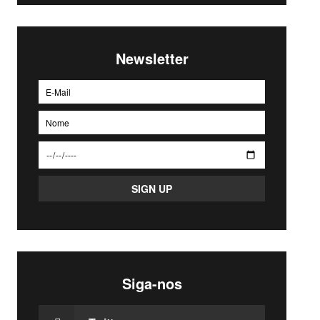
Newsletter
Siga-nos