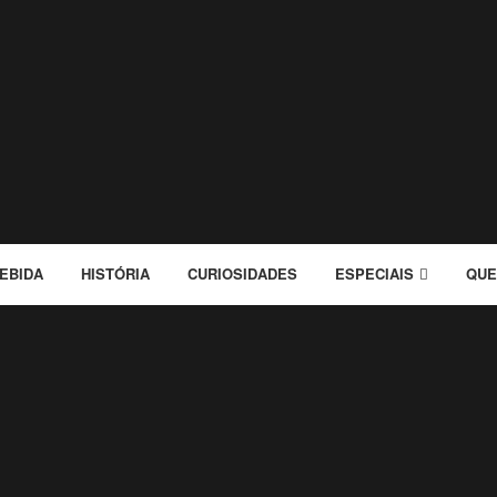
EBIDA
HISTÓRIA
CURIOSIDADES
ESPECIAIS
QUE