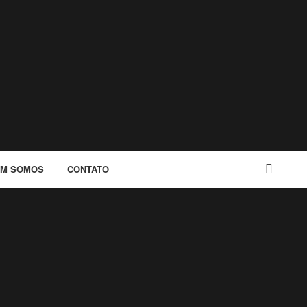
M SOMOS
CONTATO
BUSCAR