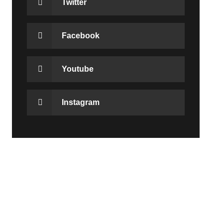
Twitter
Facebook
Youtube
Instagram