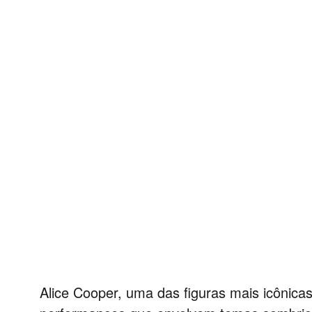
Alice Cooper, uma das figuras mais icônicas 