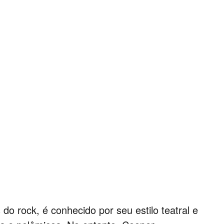
do rock, é conhecido por seu estilo teatral e