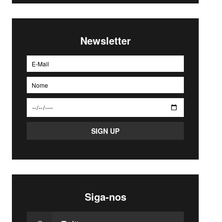
Newsletter
Siga-nos