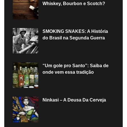
Whiskey, Bourbon e Scotch?
SMOKING SNAKES: A História
do Brasil na Segunda Guerra
“Um gole pro Santo”: Saiba de
onde vem essa tradição
Ninkasi – A Deusa Da Cerveja