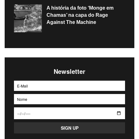
A história da foto ‘Monge em
Chamas’ na capa do Rage
Against The Machine
Newsletter