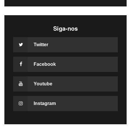
Siga-nos
Twitter
Facebook
Youtube
Instagram