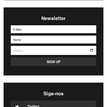
Newsletter
Siga-nos
Twitter