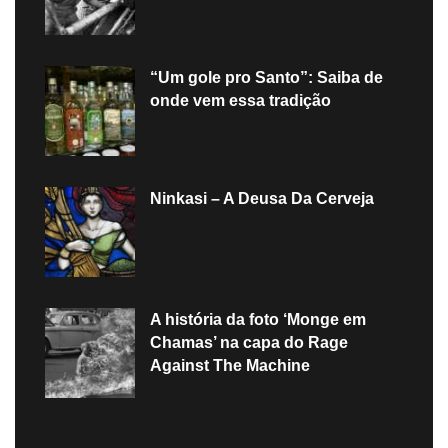
“Um gole pro Santo”: Saiba de
onde vem essa tradição
Ninkasi – A Deusa Da Cerveja
A história da foto ‘Monge em
Chamas’ na capa do Rage
Against The Machine