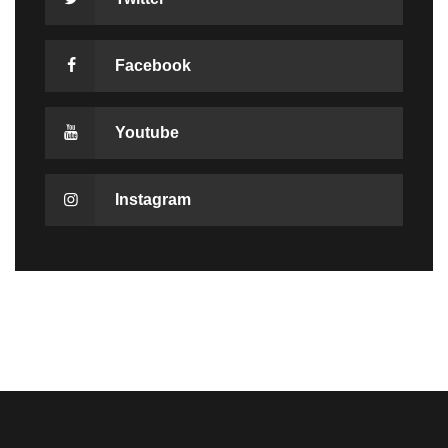
Facebook
Youtube
Instagram