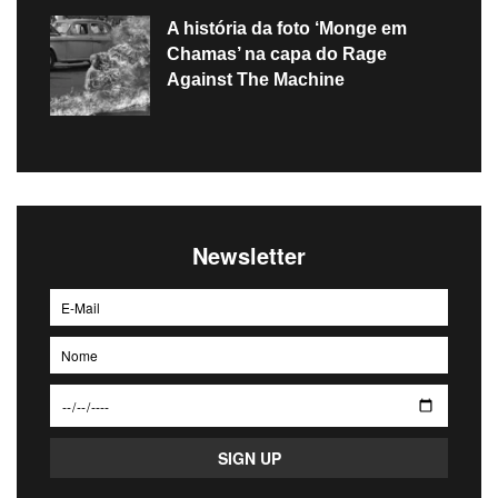
A história da foto ‘Monge em
Chamas’ na capa do Rage
Against The Machine
Newsletter