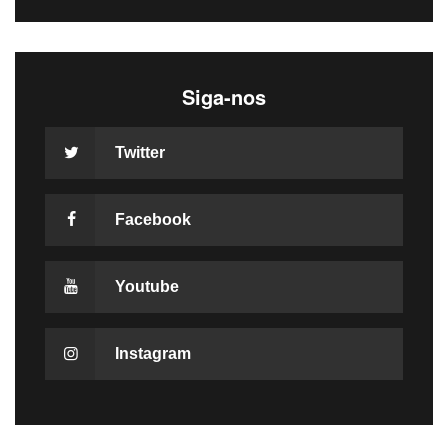
Siga-nos
Twitter
Facebook
Youtube
Instagram