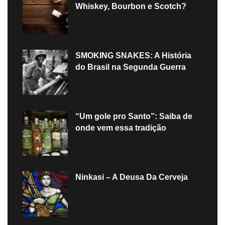
Whiskey, Bourbon e Scotch?
SMOKING SNAKES: A História
do Brasil na Segunda Guerra
“Um gole pro Santo”: Saiba de
onde vem essa tradição
Ninkasi – A Deusa Da Cerveja