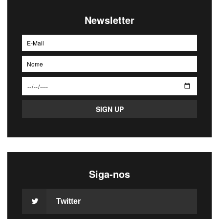
Newsletter
Siga-nos
Twitter