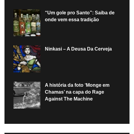
“Um gole pro Santo”: Saiba de
onde vem essa tradição
Ninkasi – A Deusa Da Cerveja
A história da foto ‘Monge em
Chamas’ na capa do Rage
Against The Machine