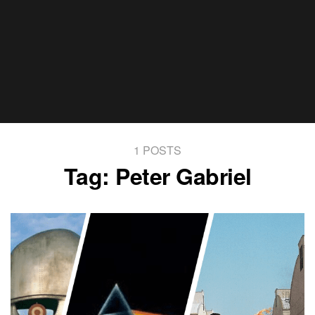
1 POSTS
Tag:
Peter Gabriel