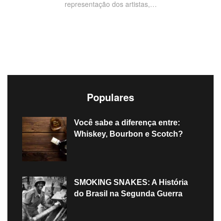
representação dos artistas,…
Populares
Você sabe a diferença entre:
Whiskey, Bourbon e Scotch?
SMOKING SNAKES: A História
do Brasil na Segunda Guerra