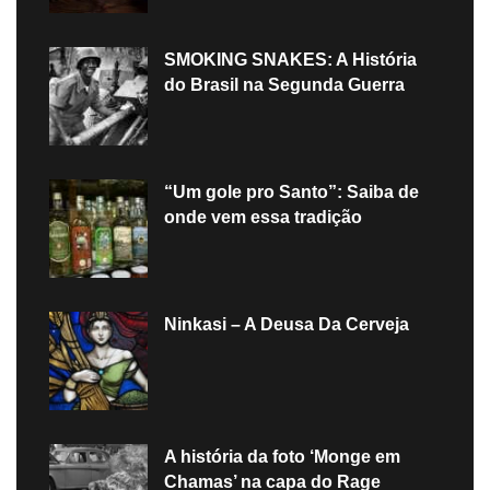
SMOKING SNAKES: A História
do Brasil na Segunda Guerra
“Um gole pro Santo”: Saiba de
onde vem essa tradição
Ninkasi – A Deusa Da Cerveja
A história da foto ‘Monge em
Chamas’ na capa do Rage