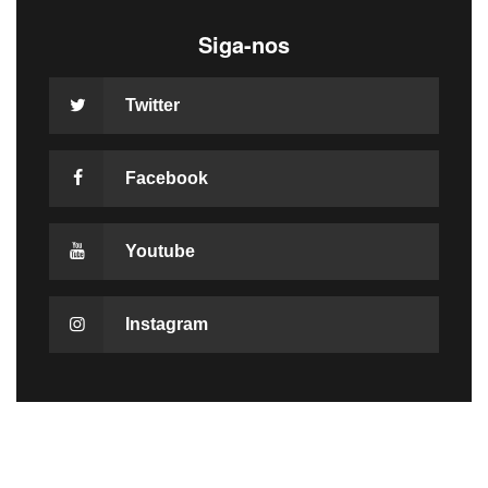
Siga-nos
Twitter
Facebook
Youtube
Instagram