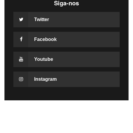
Siga-nos
Twitter
Facebook
Youtube
Instagram