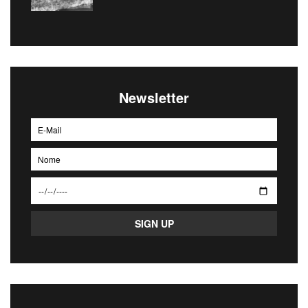
Newsletter