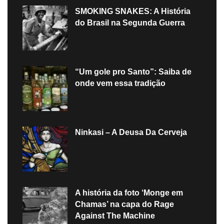
SMOKING SNAKES: A História
do Brasil na Segunda Guerra
“Um gole pro Santo”: Saiba de
onde vem essa tradição
Ninkasi – A Deusa Da Cerveja
A história da foto ‘Monge em
Chamas’ na capa do Rage
Against The Machine