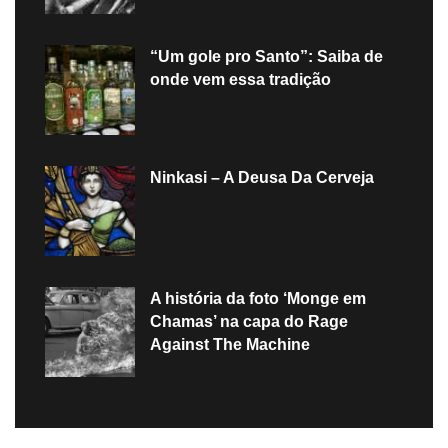
“Um gole pro Santo”: Saiba de
onde vem essa tradição
Ninkasi – A Deusa Da Cerveja
A história da foto ‘Monge em
Chamas’ na capa do Rage
Against The Machine