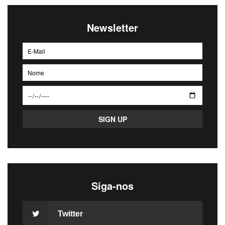
Newsletter
Siga-nos
Twitter